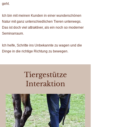
geht.
Ich bin mit meinen Kunden in einer wunderschönen
Natur mit ganz unterschiedlichen Tieren unterwegs.
Das ist doch viel attraktiver, als ein noch so moderner
Seminarraum.
Ich helfe, Schritte ins Unbekannte zu wagen und die
Dinge in die richtige Richtung zu bewegen.
Tiergestütze
Interaktion