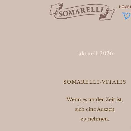
HOME 
2026
aktuell
SOMARELLI-VITALIS
Wenn es an der Zeit ist,
sich eine Auszeit
zu nehmen.