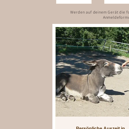
Werden auf deinem Gerät die fo
Anmeldeformu
Persönliche Auszeit in