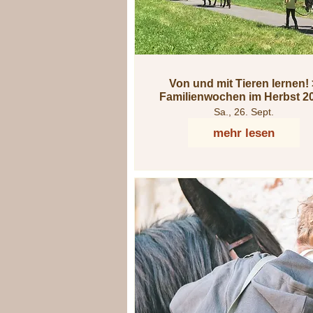
Von und mit Tieren lernen! >
Familienwochen im Herbst 2
Sa., 26. Sept.
mehr lesen