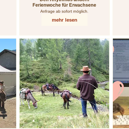
Ferienwoche für Erwachsene
Anfrage ab sofort möglich.
mehr lesen