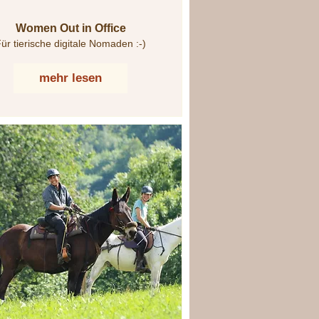
Women Out in Office
ür tierische digitale Nomaden :-)
mehr lesen