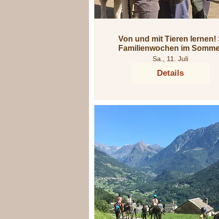
Von und mit Tieren lernen! >
Familienwochen im Somme
2026
Sa., 11. Juli
Details