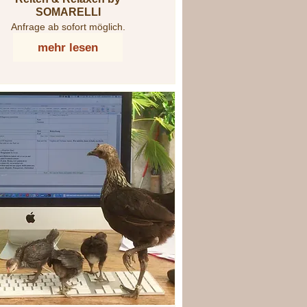
SOMARELLI
Anfrage ab sofort möglich.
mehr lesen