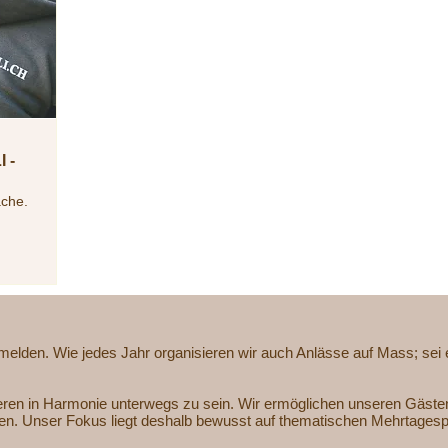
 -
ache.
nmelden. Wie jedes Jahr organisieren wir auch Anlässe auf Mass; sei 
ieren in Harmonie unterwegs zu sein. Wir ermöglichen unseren Gäst
ssen. Unser Fokus liegt deshalb bewusst auf thematischen Mehrtagesp