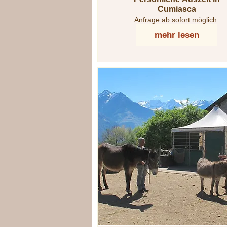
Cumiasca
Anfrage ab sofort möglich.
mehr lesen