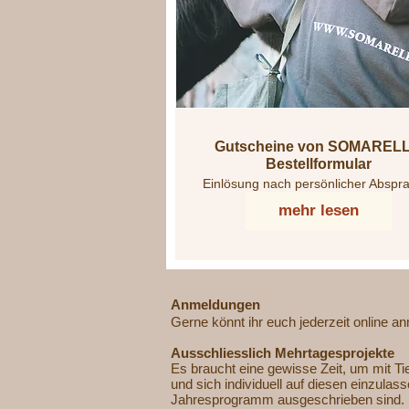
Gutscheine von SOMARELLI
Bestellformular
Einlösung nach persönlicher Abspr
mehr lesen
Anmeldungen
Gerne könnt ihr euch jederzeit online a
Ausschliesslich Mehrtagesprojekte
Es braucht eine gewisse Zeit, um mit T
und sich individuell auf diesen einzula
Jahresprogramm ausgeschrieben sind.