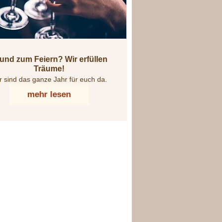
und zum Feiern? Wir erfüllen
Träume!
r sind das ganze Jahr für euch da.
mehr lesen