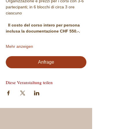
Organizzazione e prezzi per i corsi con 3-6 
partecipanti; in 6 blocchi di circa 3 ore 
ciascuno
 Il costo del corso intero per persona 
inclusa la documentazione CHF 550.-.
Mehr anzeigen
Anfrage
Diese Veranstaltung teilen