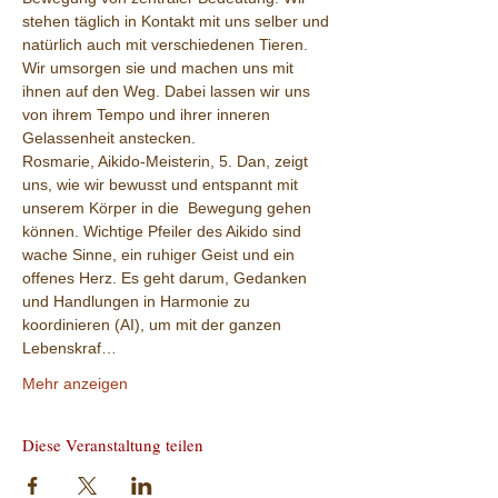
stehen täglich in Kontakt mit uns selber und 
natürlich auch mit verschiedenen Tieren. 
Wir umsorgen sie und machen uns mit 
ihnen auf den Weg. Dabei lassen wir uns 
von ihrem Tempo und ihrer inneren 
Gelassenheit anstecken.
Rosmarie, Aikido-Meisterin, 5. Dan, zeigt 
uns, wie wir bewusst und entspannt mit 
unserem Körper in die  Bewegung gehen 
können. Wichtige Pfeiler des Aikido sind 
wache Sinne, ein ruhiger Geist und ein 
offenes Herz. Es geht darum, Gedanken 
und Handlungen in Harmonie zu 
koordinieren (AI), um mit der ganzen 
Lebenskraf…
Mehr anzeigen
Diese Veranstaltung teilen