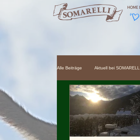
HOME 
Alle Beiträge
Aktuell bei SOMARELL