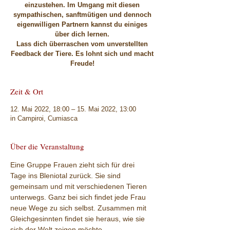
einzustehen. Im Umgang mit diesen
sympathischen, sanftmütigen und dennoch
eigenwilligen Partnern kannst du einiges
über dich lernen.
Lass dich überraschen vom unverstellten
Feedback der Tiere. Es lohnt sich und macht
Zeit & Ort
12. Mai 2022, 18:00 – 15. Mai 2022, 13:00
in Campiroi, Cumiasca
Über die Veranstaltung
Eine Gruppe Frauen zieht sich für drei 
Tage ins Bleniotal zurück. Sie sind 
gemeinsam und mit verschiedenen Tieren 
unterwegs. Ganz bei sich findet jede Frau 
neue Wege zu sich selbst. Zusammen mit 
Gleichgesinnten findet sie heraus, wie sie 
sich der Welt zeigen möchte.