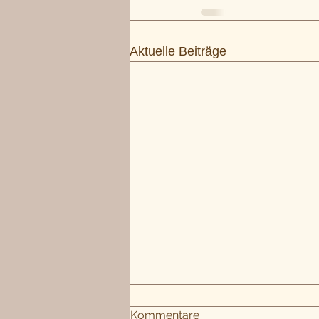
Aktuelle Beiträge
Kommentare