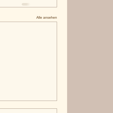
Alle ansehen